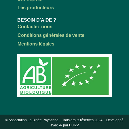
Les producteurs
BESOIN D'AIDE ?
Contactez-nous
Conditions générales de vente
Mentions légales
© Association La Binée Paysanne – Tous droits réservés
2024
– Développé
avec 🔥 par
HUPP