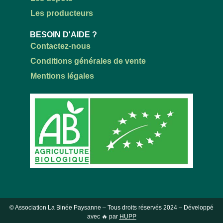
Les producteurs
BESOIN D'AIDE ?
Contactez-nous
Conditions générales de vente
Mentions légales
© Association La Binée Paysanne – Tous droits réservés
2024
– Développé
avec 🔥 par
HUPP