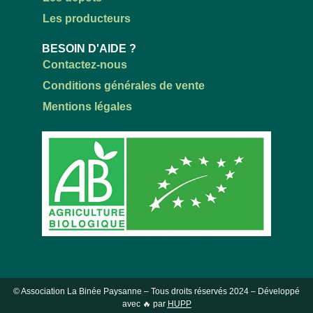
Les producteurs
BESOIN D'AIDE ?
Contactez-nous
Conditions générales de vente
Mentions légales
© Association La Binée Paysanne – Tous droits réservés
2024
– Développé
avec 🔥 par
HUPP