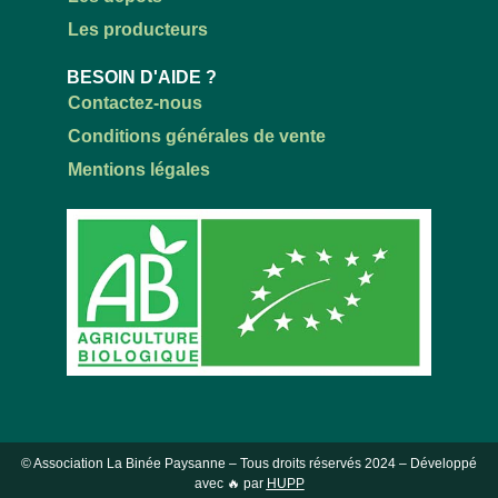
Les producteurs
BESOIN D'AIDE ?
Contactez-nous
Conditions générales de vente
Mentions légales
© Association La Binée Paysanne – Tous droits réservés
2024
– Développé
avec 🔥 par
HUPP