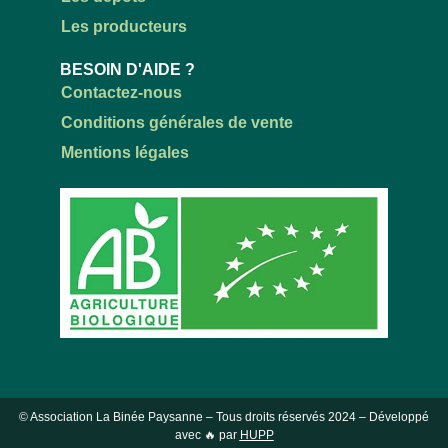
Les producteurs
BESOIN D'AIDE ?
Contactez-nous
Conditions générales de vente
Mentions légales
© Association La Binée Paysanne – Tous droits réservés
2024
– Développé
avec 🔥 par
HUPP