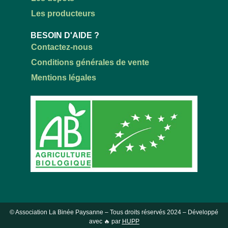
Les producteurs
BESOIN D'AIDE ?
Contactez-nous
Conditions générales de vente
Mentions légales
© Association La Binée Paysanne – Tous droits réservés
2024
– Développé
avec 🔥 par
HUPP