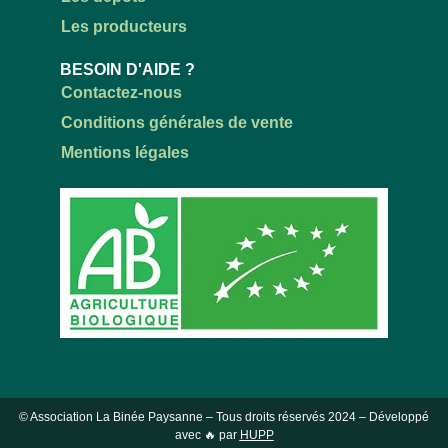
Les producteurs
BESOIN D'AIDE ?
Contactez-nous
Conditions générales de vente
Mentions légales
© Association La Binée Paysanne – Tous droits réservés
2024
– Développé
avec 🔥 par
HUPP