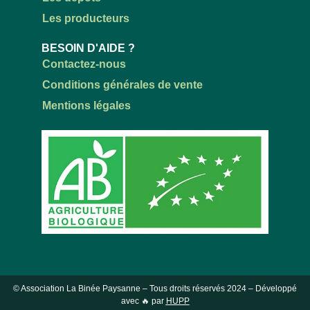
Les producteurs
BESOIN D'AIDE ?
Contactez-nous
Conditions générales de vente
Mentions légales
© Association La Binée Paysanne – Tous droits réservés
2024
– Développé
avec 🔥 par
HUPP