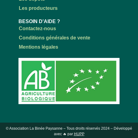
Les producteurs
BESOIN D'AIDE ?
Contactez-nous
Conditions générales de vente
Mentions légales
© Association La Binée Paysanne – Tous droits réservés
2024
– Développé
avec 🔥 par
HUPP