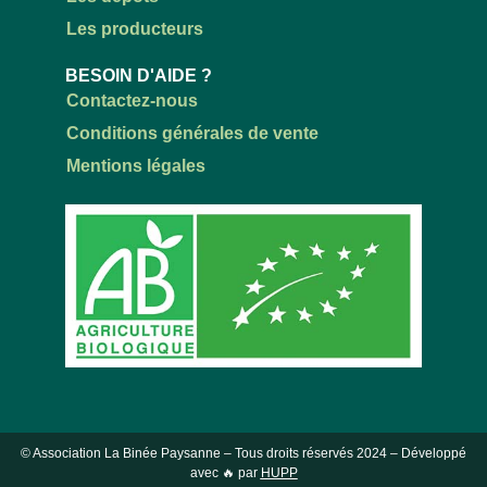
Les producteurs
BESOIN D'AIDE ?
Contactez-nous
Conditions générales de vente
Mentions légales
© Association La Binée Paysanne – Tous droits réservés
2024
– Développé
avec 🔥 par
HUPP