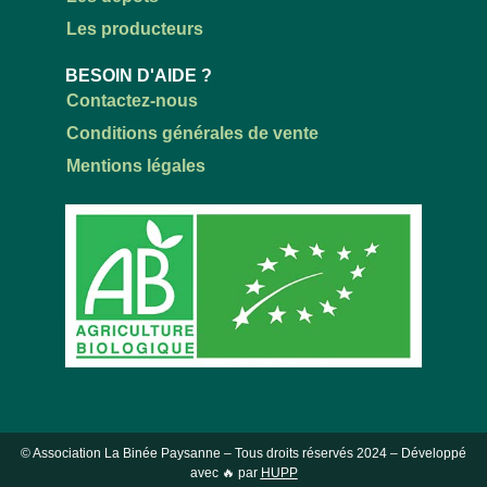
Les producteurs
BESOIN D'AIDE ?
Contactez-nous
Conditions générales de vente
Mentions légales
© Association La Binée Paysanne – Tous droits réservés
2024
– Développé
avec 🔥 par
HUPP