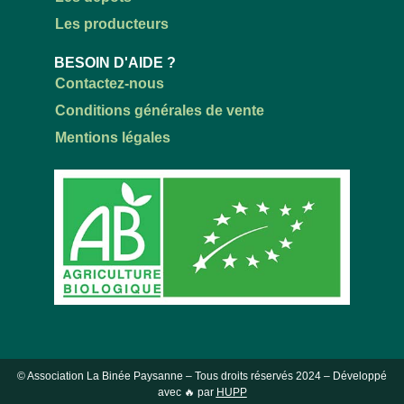
Les producteurs
BESOIN D'AIDE ?
Contactez-nous
Conditions générales de vente
Mentions légales
© Association La Binée Paysanne – Tous droits réservés
2024
– Développé
avec 🔥 par
HUPP