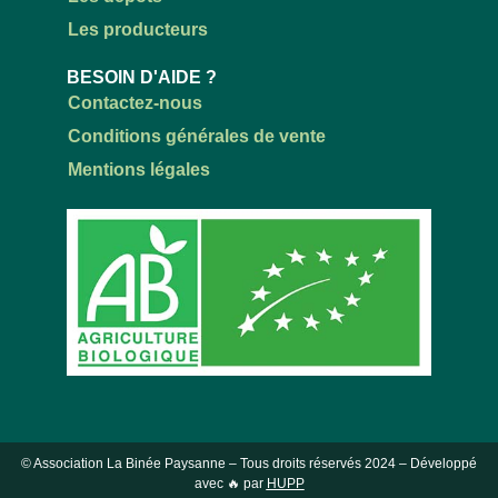
Les producteurs
BESOIN D'AIDE ?
Contactez-nous
Conditions générales de vente
Mentions légales
© Association La Binée Paysanne – Tous droits réservés
2024
– Développé
avec 🔥 par
HUPP