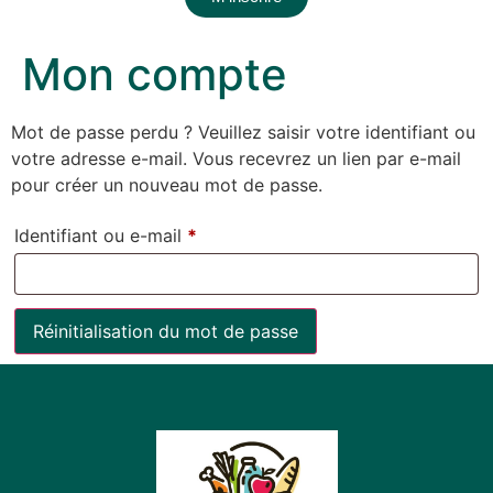
Mon compte
Mot de passe perdu ? Veuillez saisir votre identifiant ou
votre adresse e-mail. Vous recevrez un lien par e-mail
pour créer un nouveau mot de passe.
Identifiant ou e-mail
*
Réinitialisation du mot de passe