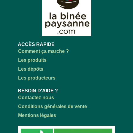
ACCÈS RAPIDE
Comment ça marche ?
Les produits
Les dépôts
Les producteurs
BESOIN D'AIDE ?
Contactez-nous
Conditions générales de vente
Mentions légales