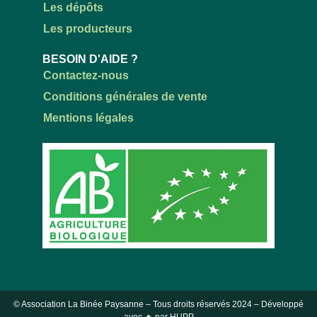
Les dépôts
Les producteurs
BESOIN D'AIDE ?
Contactez-nous
Conditions générales de vente
Mentions légales
© Association La Binée Paysanne – Tous droits réservés
2024
– Développé